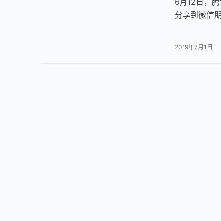
6月12日，
分享到微信朋
获得微信支持
2019年7月1日