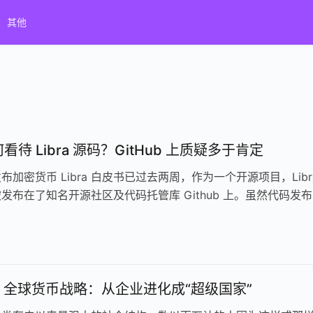
其他
待 Libra 源码？GitHub 上质疑多于肯定
k 发布加密货币 Libra 白皮书已过去两周，作为一个开源项目，Libr
发布在了知名开源社区及代码托管库 Github 上。虽然代码发
ook 全球货币战略：从企业进化成“超级国家”