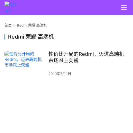
首页
Redmi 荣耀 高端机
Redmi 荣耀 高端机
性价比开局的Redmi，迈进高端机
市场怼上荣耀
2019年7月1日