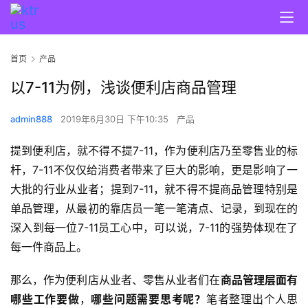
首页
产品
以7-11为例，浅谈便利店商品管理
admin888
2019年6月30日 下午10:35
产品
提到便利店，就不得不提7-11，作为便利店乃至零售业的标
杆，7-11不仅仅给消费者带来了巨大的影响，更是影响了一
大批的行业从业者；提到7-11，就不得不提商品管理特别是
单品管理，从最初的靠店员一笔一笔清点、记录，到现在的
深入到每一位7-11员工心中，可以说，7-11的强势体现在了
每一件商品上。
那么，作为便利店从业者、零售从业者们在
商品管理层面有
哪些工作要做
，
哪些问题需要思考呢？
笔者整理出个人思