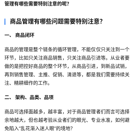
管理有哪些需要特别注意的呢？
商品管理有哪些问题需要特别注意？
一、 商品闭环
商品的管理是整个链条的循环管理，不能仅仅只关注到一个
环节，比如只关注商品销售，只关注商品引进等。从业者要
做的是把控好商品的整个环节，从商品引进，到新品试销，
再到销售管理、主推、促销、清退等，都是我们需要持续关
注、精耕细作的工作。
二、 架构、品类、品项
商品可选择面越多，越丰富，对于商品管理者们而言可选择
余地越大，但也越考验从业者们的眼光、专业水准，如何避
免陷入“乱花渐入迷人眼”的境地？