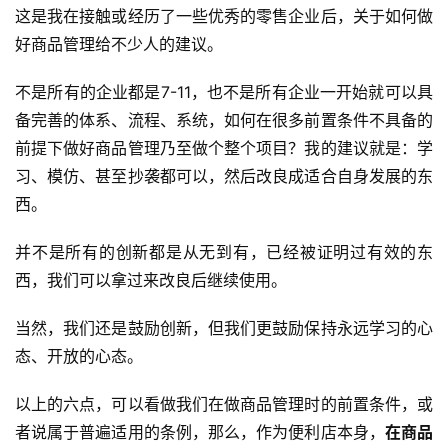
这是我在接触或经历了一些优秀的零售企业后，关于如何做
好商品管理给不少人的建议。
不是所有的企业都是7-11，也不是所有企业一开始就可以具
备完善的体系、流程、系统，如何在很多前置条件不具备的
前提下做好商品管理乃至做个整个项目？我的建议就是：学
习、模仿、甚至抄袭都可以，然后改良成适合自身发展的东
西。
并不是所有的创新都是从无到有，已经被证明过有效的东
西，我们可以拿过来改良后继续使用。
当然，我们还是鼓励创新，但我们更鼓励保持永远学习的心
态、开放的心态。
以上的六点，可以看做我们在做商品管理时的前置条件，或
者说属于普遍适用的条例，那么，作为便利店本身，
在商品