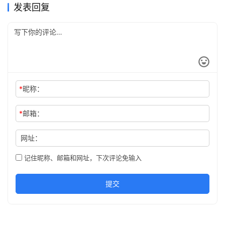
发表回复
*
昵称：
*
邮箱：
网址：
记住昵称、邮箱和网址，下次评论免输入
提交