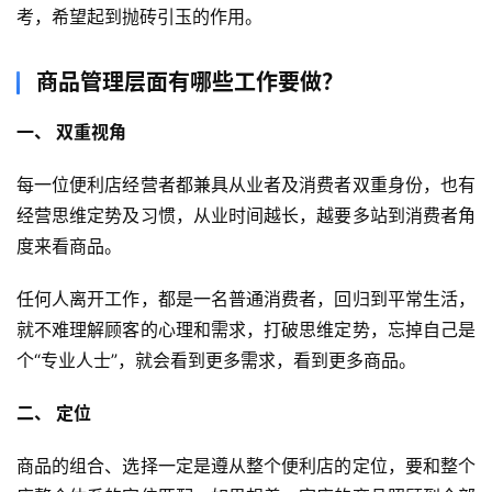
考，希望起到抛砖引玉的作用。
商品管理层面有哪些工作要做？
一、 双重视角
每一位便利店经营者都兼具从业者及消费者双重身份，也有
经营思维定势及习惯，从业时间越长，越要多站到消费者角
度来看商品。
任何人离开工作，都是一名普通消费者，回归到平常生活，
就不难理解顾客的心理和需求，打破思维定势，忘掉自己是
个“专业人士”，就会看到更多需求，看到更多商品。
二、 定位
商品的组合、选择一定是遵从整个便利店的定位，要和整个