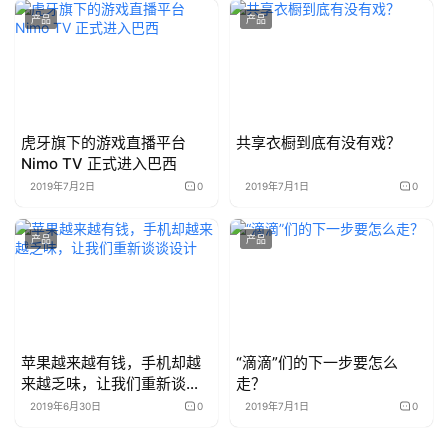
产品
产品
虎牙旗下的游戏直播平台
共享衣橱到底有没有戏？
Nimo TV 正式进入巴西
2019年7月2日
0
2019年7月1日
0
产品
产品
苹果越来越有钱，手机却越
“滴滴”们的下一步要怎么
来越乏味，让我们重新谈谈
走？
设计
2019年6月30日
0
2019年7月1日
0