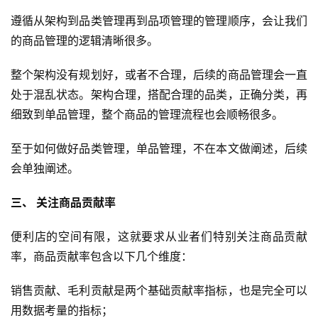
遵循从架构到品类管理再到品项管理的管理顺序，会让我们
的商品管理的逻辑清晰很多。
整个架构没有规划好，或者不合理，后续的商品管理会一直
处于混乱状态。架构合理，搭配合理的品类，正确分类，再
细致到单品管理，整个商品的管理流程也会顺畅很多。
至于如何做好品类管理，单品管理，不在本文做阐述，后续
会单独阐述。
三、 关注商品贡献率
便利店的空间有限，这就要求从业者们特别关注商品贡献
率，商品贡献率包含以下几个维度：
销售贡献、毛利贡献是两个基础贡献率指标，也是完全可以
用数据考量的指标；