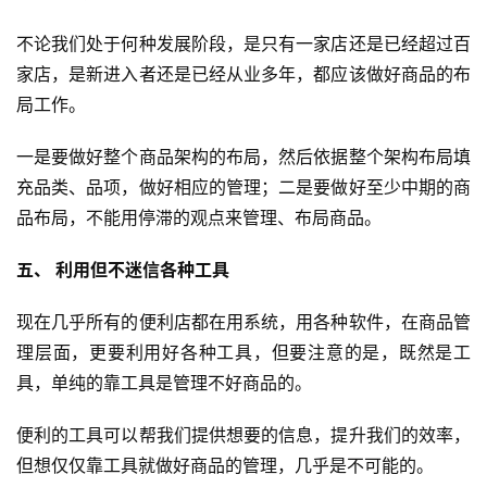
不论我们处于何种发展阶段，是只有一家店还是已经超过百
家店，是新进入者还是已经从业多年，都应该做好商品的布
局工作。
一是要做好整个商品架构的布局，然后依据整个架构布局填
充品类、品项，做好相应的管理；二是要做好至少中期的商
品布局，不能用停滞的观点来管理、布局商品。
五、 利用但不迷信各种工具
现在几乎所有的便利店都在用系统，用各种软件，在商品管
理层面，更要利用好各种工具，但要注意的是，既然是工
具，单纯的靠工具是管理不好商品的。
便利的工具可以帮我们提供想要的信息，提升我们的效率，
但想仅仅靠工具就做好商品的管理，几乎是不可能的。