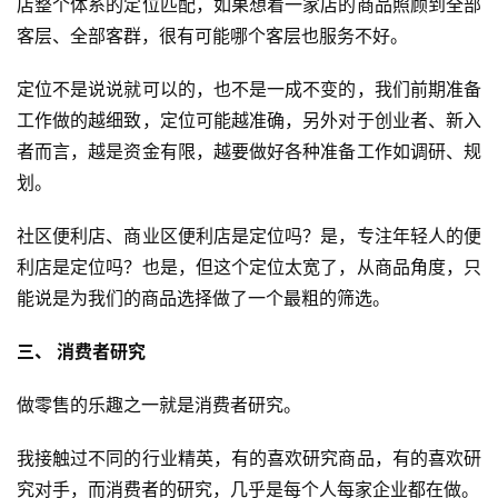
店整个体系的定位匹配，如果想着一家店的商品照顾到全部
客层、全部客群，很有可能哪个客层也服务不好。
定位不是说说就可以的，也不是一成不变的，我们前期准备
工作做的越细致，定位可能越准确，另外对于创业者、新入
者而言，越是资金有限，越要做好各种准备工作如调研、规
划。
社区便利店、商业区便利店是定位吗？是，专注年轻人的便
利店是定位吗？也是，但这个定位太宽了，从商品角度，只
能说是为我们的商品选择做了一个最粗的筛选。
三、 消费者研究
做零售的乐趣之一就是消费者研究。
我接触过不同的行业精英，有的喜欢研究商品，有的喜欢研
究对手，而消费者的研究，几乎是每个人每家企业都在做。