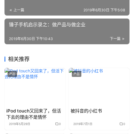
上一篇
2019年6月30日 下午5:08
锤子手机启示录之：做产品与做企业
2019年6月30日 下午10:43
下一篇
相关推荐
产品
产品
iPod touch又回来了，但活
被抖音的小红书
下去的理由不是情怀
2019年5月29日
0
2019年7月1日
0