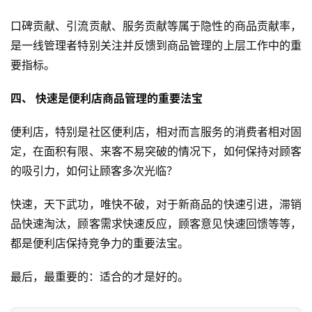
口碑贡献、引流贡献、服务贡献等属于隐性的商品贡献率，
是一线管理者特别关注并反馈到商品管理的上层工作中的重
要指标。
四、 快速是便利店商品管理的重要法宝
便利店，特别是社区便利店，相对而言服务的消费者相对固
定，在面积有限、来客不易突破的情况下，如何保持对顾客
的吸引力，如何让顾客多次光临？
快速，天下武功，唯快不破，对于新商品的快速引进，滞销
品快速淘汰，顾客需求快速反应，顾客意见快速回馈等等，
都是便利店保持竞争力的重要法宝。
最后，最重要的：适合的才是好的。