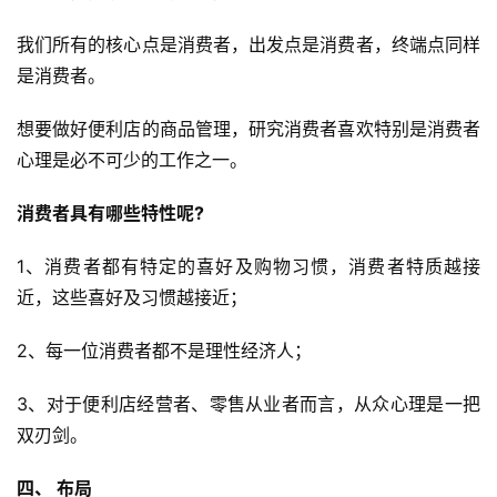
我们所有的核心点是消费者，出发点是消费者，终端点同样
是消费者。
想要做好便利店的商品管理，研究消费者喜欢特别是消费者
心理是必不可少的工作之一。
消费者具有哪些特性呢?
1、消费者都有特定的喜好及购物习惯，消费者特质越接
近，这些喜好及习惯越接近；
2、每一位消费者都不是理性经济人；
3、对于便利店经营者、零售从业者而言，从众心理是一把
双刃剑。
四、 布局