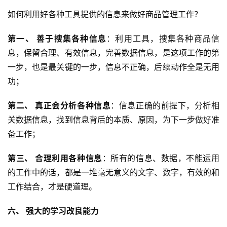
如何利用好各种工具提供的信息来做好商品管理工作？
第一、 善于搜集各种信息
：利用工具，搜集各种商品信
息，保留合理、有效信息，完善数据信息，是这项工作的第
一步，也是最关键的一步，信息不正确，后续动作全是无用
功；
第二、 真正会分析各种信息
：信息正确的前提下，分析相
关数据信息，找到信息背后的本质、原因，为下一步做好准
备工作；
第三、 合理利用各种信息
：所有的信息、数据，不能运用
的工作中的话，都是一堆毫无意义的文字、数字，有效的和
工作结合，才是硬道理。
六、 强大的学习改良能力