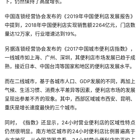
下，仍然保持了高度增长。
中国连锁经营协会发布的《2019年中国便利店发展报告》
中提到，2018年中国便利店实现销售额2264亿元，门店数
量达12万家，行业增速达到19%。
另据连锁经营协会发布的《2017中国城市便利店指数》，
一线城市如上海、广州、深圳，其便利店市场发展已趋于成
熟，接近日本、中国台湾等国家和地区的便利店发展水平。
而在二线城市，基于各城市人口、GDP发展的不同，再加上
气候、生活习惯、消费水平差异等因素，便利店市场的发展
呈现出参差不齐的现象。其中，西部区域城市西安、昆明、
重庆是增长速度最快的三个城市。
同时，《指数》还显示，24小时营业便利店的区域性特点
仍然很明显。南方地区城市的24小时便利店比例普遍高于