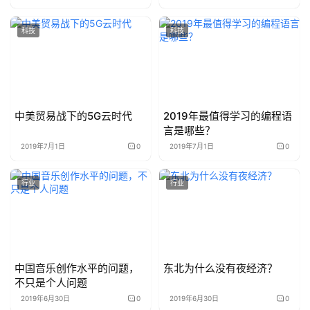
科技
科技
中美贸易战下的5G云时代
2019年最值得学习的编程语
言是哪些？
2019年7月1日
0
2019年7月1日
0
行业
行业
中国音乐创作水平的问题，
东北为什么没有夜经济？
不只是个人问题
2019年6月30日
0
2019年6月30日
0