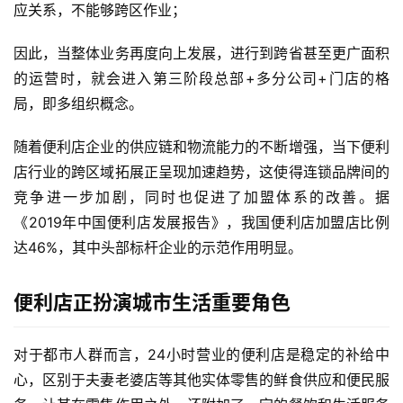
应关系，不能够跨区作业；
因此，当整体业务再度向上发展，进行到跨省甚至更广面积
的运营时，就会进入第三阶段总部+多分公司+门店的格
局，即多组织概念。
随着便利店企业的供应链和物流能力的不断增强，当下便利
店行业的跨区域拓展正呈现加速趋势，这使得连锁品牌间的
竞争进一步加剧，同时也促进了加盟体系的改善。据
《2019年中国便利店发展报告》，我国便利店加盟店比例
达46%，其中头部标杆企业的示范作用明显。
便利店正扮演城市生活重要角色
对于都市人群而言，24小时营业的便利店是稳定的补给中
心，区别于夫妻老婆店等其他实体零售的鲜食供应和便民服