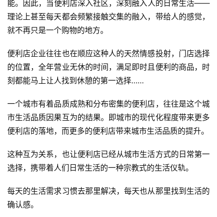
能。因此，当便利店深入社区，深刻融入人的日常生活——
理论上甚至每天都会频繁接触交集的融入，带给人的感觉，
就不再只是一个购物的地方。
便利店企业往往也在顺应这种人的天然情感投射，门店选择
的位置，全年营业无休的时间，满足即时且便利的商品，时
刻都能马上让人找到休憩的第一选择……
一个城市有着品质成熟和分布密集的便利店，往往是这个城
市生活品质因果互为的结果。即城市的现代化程度带来更多
便利店的落地，而更多的便利店带来城市生活品质的提升。
这种互为关系，也让便利店已经从城市生活方式的日常第一
选择，携带着人们日常生活的一种宗教式的生活仪轨。
每天的生活需求习惯去那里解决，每天也从那里找到生活的
确认感。