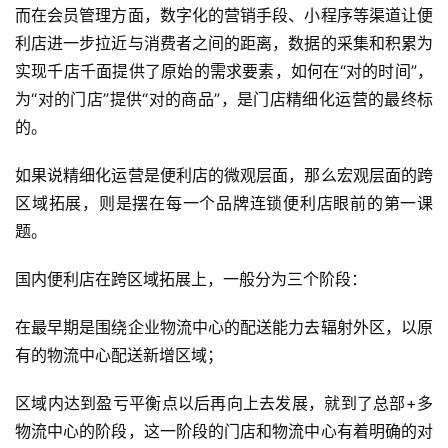
而在会员管理方面，数字化的营销手段、小程序等渠道让便
利店进一步拉近与消费者之间的距离，数据的采集和积累为
实现千店千面提供了原始的需求要素，如何在“对的时间”，
为“对的门店”提供“对的商品”，是门店精细化运营的最终标
的。
如果说精细化运营是便利店的微观层面，那么宏观层面的跨
区域拓展，则是摆在每一个品牌连锁便利店眼前的第一课
题。
国内便利店在跨区域拓展上，一般分为三个阶段：
在最早期是围绕企业物流中心的配送能力去辐射外区，以原
有的物流中心配送新增区域；
区域内达到盈亏平衡点以后再向上去发展，就到了总部+多
物流中心的阶段，这一阶段的门店和物流中心有着明确的对