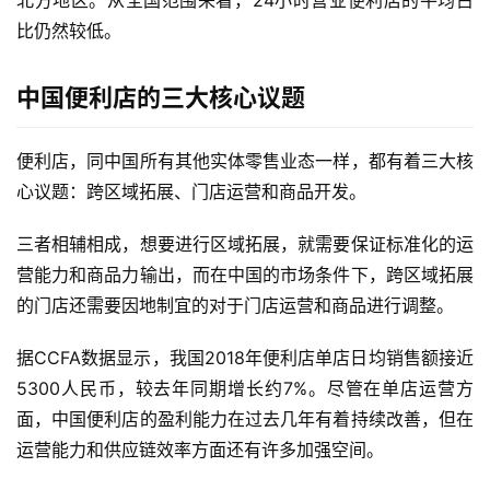
北方地区。从全国范围来看，24小时营业便利店的平均占
比仍然较低。
中国便利店的三大核心议题
便利店，同中国所有其他实体零售业态一样，都有着三大核
心议题：跨区域拓展、门店运营和商品开发。
三者相辅相成，想要进行区域拓展，就需要保证标准化的运
营能力和商品力输出，而在中国的市场条件下，跨区域拓展
的门店还需要因地制宜的对于门店运营和商品进行调整。
据CCFA数据显示，我国2018年便利店单店日均销售额接近
5300人民币，较去年同期增长约7%。尽管在单店运营方
面，中国便利店的盈利能力在过去几年有着持续改善，但在
运营能力和供应链效率方面还有许多加强空间。