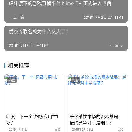
虎牙旗下的游戏直播平台 Nimo TV 正式进入巴西
上一篇
2019年7月2日 上午11:41
优衣库联名款为什么又火了？
2019年7月2日 上午11:59
下一篇
相关推荐
科技
行业
印度，下一个“超级应用”市
千亿茶饮市场的资本战局：
场？
最终竞争对手是瑞幸？
2019年7月1日
0
2019年5月28日
0