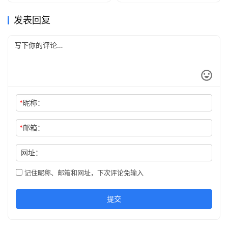
发表回复
*
昵称：
*
邮箱：
网址：
记住昵称、邮箱和网址，下次评论免输入
提交